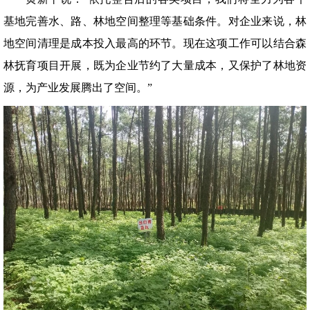
基地完善水、路、林地空间整理等基础条件。对企业来说，林
地空间清理是成本投入最高的环节。现在这项工作可以结合森
林抚育项目开展，既为企业节约了大量成本，又保护了林地资
源，为产业发展腾出了空间。”