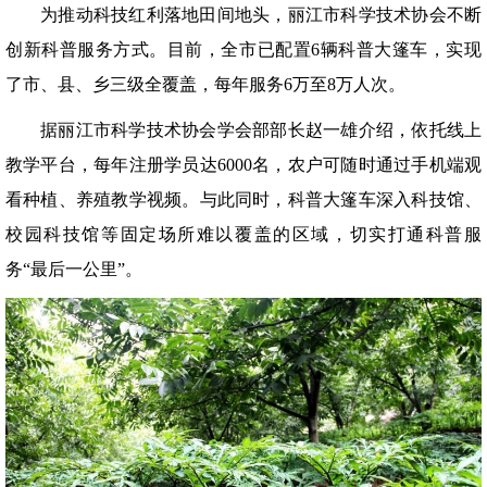
为推动科技红利落地田间地头，丽江市科学技术协会不断
创新科普服务方式。目前，全市已配置6辆科普大篷车，实现
了市、县、乡三级全覆盖，每年服务6万至8万人次。
据丽江市科学技术协会学会部部长赵一雄介绍，依托线上
教学平台，每年注册学员达6000名，农户可随时通过手机端观
看种植、养殖教学视频。与此同时，科普大篷车深入科技馆、
校园科技馆等固定场所难以覆盖的区域，切实打通科普服
务“最后一公里”。