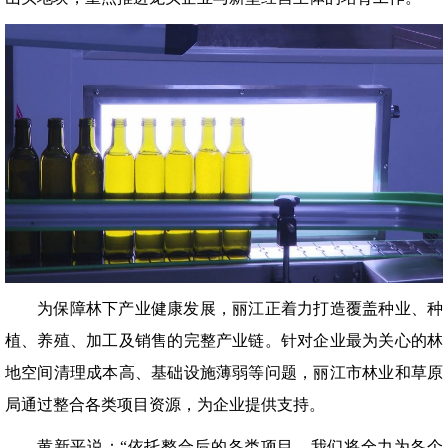
为保障林下产业健康发展，丽江正着力打造覆盖种业、种
植、养殖、加工及销售的完整产业链。针对企业最为关心的林
地空间清理成本高、基础设施薄弱等问题，丽江市林业和草原
局通过整合各类项目资源，为企业提供支持。
黄新平说：“依托整合后的各类项目，我们将全力为各个