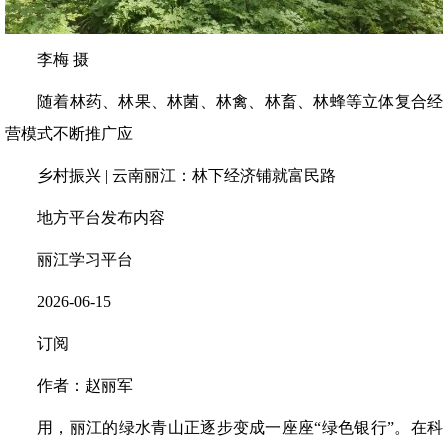
李梅 摄
随着林药、林果、林菌、林禽、林畜、林蜂等立体复合经
营模式不断推广应
乡村振兴 | 云南丽江：林下经济铺就富民路
地方平台发布内容
丽江学习平台
2026-06-15
订阅
作者：赵丽军
用，丽江的绿水青山正逐步变成一座座“绿色银行”。在科