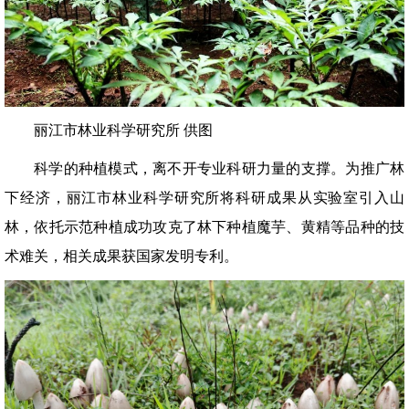
丽江市林业科学研究所 供图
科学的种植模式，离不开专业科研力量的支撑。为推广林
下经济，丽江市林业科学研究所将科研成果从实验室引入山
林，依托示范种植成功攻克了林下种植魔芋、黄精等品种的技
术难关，相关成果获国家发明专利。