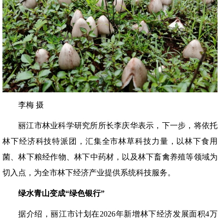
李梅 摄
丽江市林业科学研究所所长李庆华表示，下一步，将依托
林下经济科技特派团，汇集全市林草科技力量，以林下食用
菌、林下粮经作物、林下中药材，以及林下畜禽养殖等领域为
切入点，为全市林下经济产业提供系统科技服务。
绿水青山变成“绿色银行”
据介绍，丽江市计划在2026年新增林下经济发展面积4万