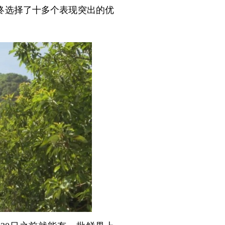
终选择了十多个表现突出的优