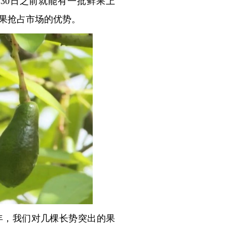
30日之前就能有一批鲜果上
果抢占市场的优势。
年，我们对几棵长势突出的果