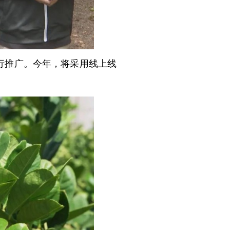
行推广。今年，将采用线上线