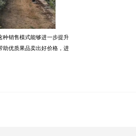
这种销售模式能够进一步提升
帮助优质果品卖出好价格，进