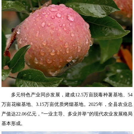
多元特色产业同步发展，建成12.5万亩脱毒种薯基地、54
万亩花椒基地、3.15万亩优质烤烟基地。2025年，全县农业总
产值达22.06亿元，“一业主导、多业并举”的现代农业发展格局
基本形成。