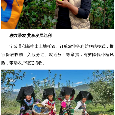
联农带农 共享发展红利
宁蒗县创新推出土地托管、订单农业等利益联结模式，推
行保底收购、入股分红、就近务工等举措，有效降低种植风
险，带动农户稳定增收。